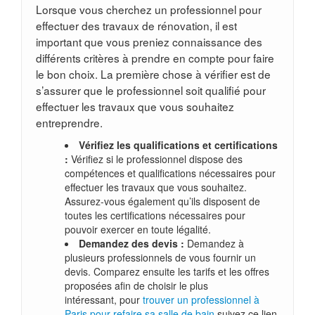
Lorsque vous cherchez un professionnel pour
effectuer des travaux de rénovation, il est
important que vous preniez connaissance des
différents critères à prendre en compte pour faire
le bon choix. La première chose à vérifier est de
s’assurer que le professionnel soit qualifié pour
effectuer les travaux que vous souhaitez
entreprendre.
Vérifiez les qualifications et certifications
:
Vérifiez si le professionnel dispose des
compétences et qualifications nécessaires pour
effectuer les travaux que vous souhaitez.
Assurez-vous également qu’ils disposent de
toutes les certifications nécessaires pour
pouvoir exercer en toute légalité.
Demandez des devis :
Demandez à
plusieurs professionnels de vous fournir un
devis. Comparez ensuite les tarifs et les offres
proposées afin de choisir le plus
intéressant, pour
trouver un professionnel à
Paris pour refaire sa salle de bain
suivez ce lien