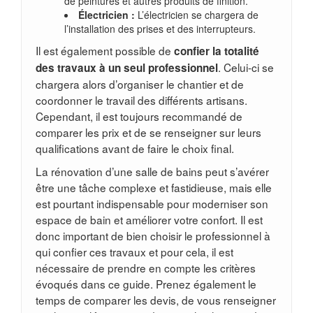
de peintures et autres produits de finition.
Électricien :
L’électricien se chargera de
l’installation des prises et des interrupteurs.
Il est également possible de
confier la totalité
. Celui-ci se
des travaux à un seul professionnel
chargera alors d’organiser le chantier et de
coordonner le travail des différents artisans.
Cependant, il est toujours recommandé de
comparer les prix et de se renseigner sur leurs
qualifications avant de faire le choix final.
La rénovation d’une salle de bains peut s’avérer
être une tâche complexe et fastidieuse, mais elle
est pourtant indispensable pour moderniser son
espace de bain et améliorer votre confort. Il est
donc important de bien choisir le professionnel à
qui confier ces travaux et pour cela, il est
nécessaire de prendre en compte les critères
évoqués dans ce guide. Prenez également le
temps de comparer les devis, de vous renseigner