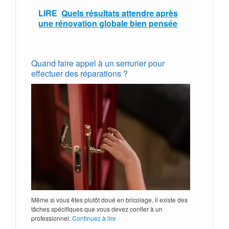
LIRE
Quels résultats attendre après
une rénovation globale bien pensée
Quand faire appel à un serrurier pour
effectuer des réparations ?
Même si vous êtes plutôt doué en bricolage, il existe des
tâches spécifiques que vous devez confier à un
professionnel.
Continuez à lire