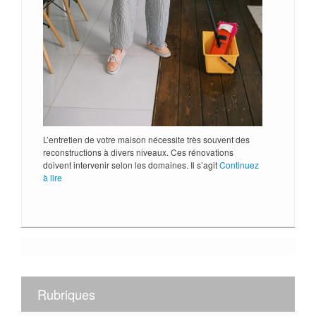
L’entretien de votre maison nécessite très souvent des
reconstructions à divers niveaux. Ces rénovations
doivent intervenir selon les domaines. Il s’agit
Continuez
à lire
Rubriques