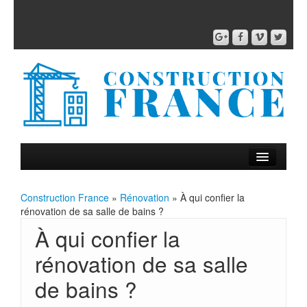
Construction France
»
Rénovation
» À qui confier la
rénovation de sa salle de bains ?
À qui confier la
rénovation de sa salle
de bains ?