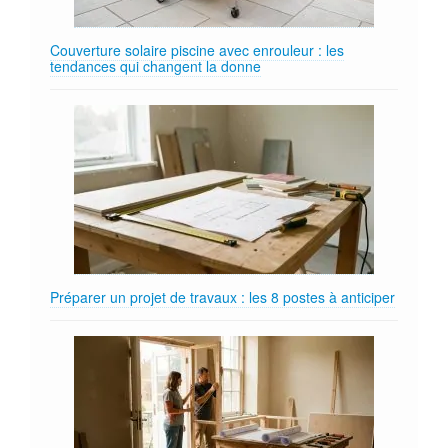
Couverture solaire piscine avec enrouleur : les
tendances qui changent la donne
Préparer un projet de travaux : les 8 postes à anticiper