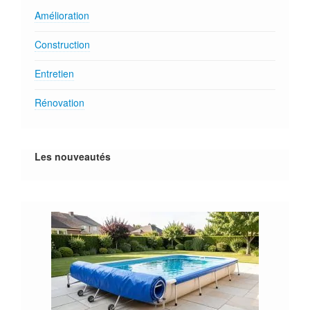
Amélioration
Construction
Entretien
Rénovation
Les nouveautés