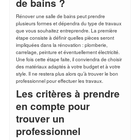
de bains ?
Rénover une salle de bains peut prendre
plusieurs formes et dépendra du type de travaux
que vous souhaitez entreprendre. La première
étape consiste à définir quelles pièces seront
impliquées dans la rénovation : plomberie,
carrelage, peinture et éventuellement électricité.
Une fois cette étape faite, il conviendra de choisir
des matériaux adaptés à votre budget et à votre
style. Il ne restera plus alors qu’à trouver le bon
professionnel pour effectuer les travaux.
Les critères à prendre
en compte pour
trouver un
professionnel