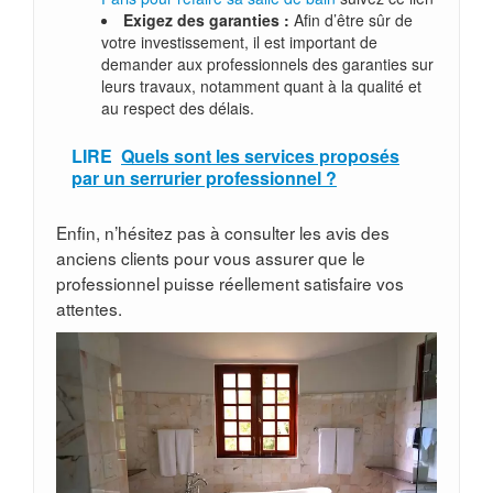
Exigez des garanties :
Afin d’être sûr de
votre investissement, il est important de
demander aux professionnels des garanties sur
leurs travaux, notamment quant à la qualité et
au respect des délais.
LIRE
Quels sont les services proposés
par un serrurier professionnel ?
Enfin, n’hésitez pas à consulter les avis des
anciens clients pour vous assurer que le
professionnel puisse réellement satisfaire vos
attentes.