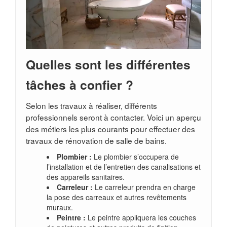
Quelles sont les différentes
tâches à confier ?
Selon les travaux à réaliser, différents
professionnels seront à contacter. Voici un aperçu
des métiers les plus courants pour effectuer des
travaux de rénovation de salle de bains.
Plombier :
Le plombier s’occupera de
l’installation et de l’entretien des canalisations et
des appareils sanitaires.
Carreleur :
Le carreleur prendra en charge
la pose des carreaux et autres revêtements
muraux.
Peintre :
Le peintre appliquera les couches