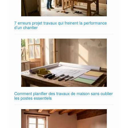
7 erreurs projet travaux qui freinent la performance
d’un chantier
Comment planifier des travaux de maison sans oublier
les postes essentiels