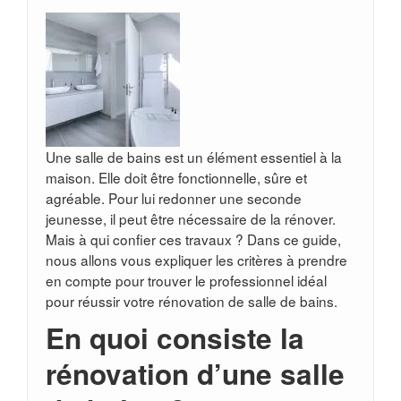
Une salle de bains est un élément essentiel à la
maison. Elle doit être fonctionnelle, sûre et
agréable. Pour lui redonner une seconde
jeunesse, il peut être nécessaire de la rénover.
Mais à qui confier ces travaux ? Dans ce guide,
nous allons vous expliquer les critères à prendre
en compte pour trouver le professionnel idéal
pour réussir votre rénovation de salle de bains.
En quoi consiste la
rénovation d’une salle